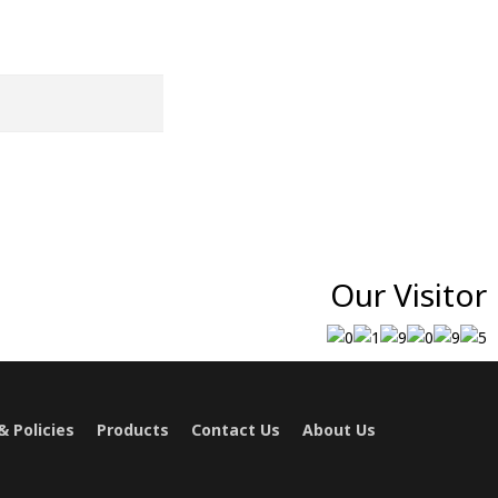
Our Visitor
 Policies
Products
Contact Us
About Us