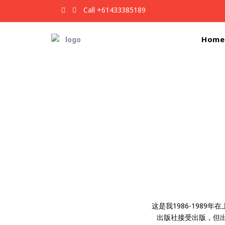
Call +61433385189
Home
这是我1986-198
出版社接受出版，但出