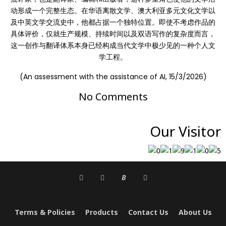
动形成一个完整生态。在华语离散文学、澳大利亚多元文化文学以
及中英文学交流史中，他都占据一个独特位置。即使不考虑作品的
具体评价，仅就生产规模、持续时间以及双语写作的复杂度而言，
这一创作与翻译体系本身已经构成当代文学中极少见的一种个人文
学工程。
(An assessment with the assistance of AI, 15/3/2026)
No Comments
Our Visitor
B
Terms & Policies
Products
Contact Us
About Us